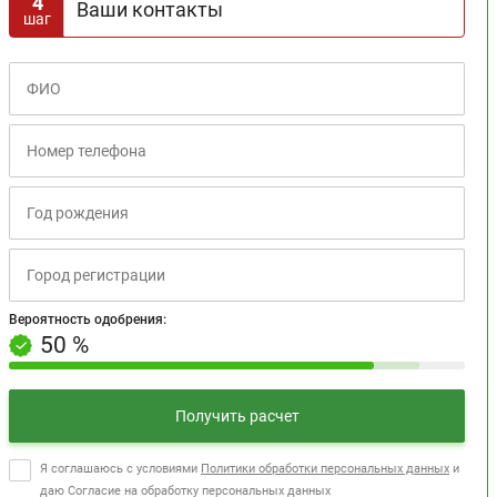
4
Ваши контакты
шаг
Вероятность одобрения:
+10% за третий шаг
Вероятность одобрения:
50 %
Получить расчет
Я соглашаюсь с условиями
Политики обработки персональных данных
и
даю Согласие на обработку персональных данных