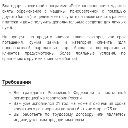
Благодаря кредитной программе «Рефинансирование» удастся
снять обременение с машины, приобретенной с помощью
другого банка (т.е. целиком ее выкупить), а также снизить размер
платежа и даже получить дополнительные средства для личных
нужд.
На процент по кредиту влияют такие факторы, как срок
погашения, сумма займа и категория клиента (для
пользователей зарплатных карт банка и корпоративных
клиентов предусмотрены более лояльные условия, по
сравнению с другими клиентами банка).
Требования
Вы гражданин Российской Федерации с постоянной
регистрацией на территории России
Вам уже исполнился 21 год. На момент окончания срока
кредитного договора вы должны быть не старше 75 лет
Вы работаете по трудовому договору или являетесь
индивидуальным предпринимателем