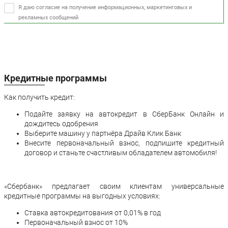
Я даю согласие на получение информационных, маркетинговых и
рекламных сообщений
Кредитные программы
Как получить кредит:
Подайте заявку на автокредит в СберБанк Онлайн и
дождитесь одобрения
Выберите машину у партнёра Драйв Клик Банк
Внесите первоначальный взнос, подпишите кредитный
договор и станьте счастливым обладателем автомобиля!
«Сбербанк» предлагает своим клиентам универсальные
кредитные программы на выгодных условиях:
Ставка автокредитования от 0,01% в год
Первоначальный взнос от 10%