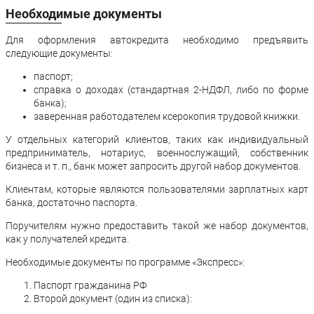
Необходимые документы
Для оформления автокредита необходимо предъявить
следующие документы:
паспорт;
справка о доходах (стандартная 2-НДФЛ, либо по форме
банка);
заверенная работодателем ксерокопия трудовой книжки.
У отдельных категорий клиентов, таких как индивидуальный
предприниматель, нотариус, военнослужащий, собственник
бизнеса и т. п., банк может запросить другой набор документов.
Клиентам, которые являются пользователями зарплатных карт
банка, достаточно паспорта.
Поручителям нужно предоставить такой же набор документов,
как у получателей кредита.
Необходимые документы п
о программе «Экспресс»:
Паспорт гражданина РФ
Второй документ (один из списка):