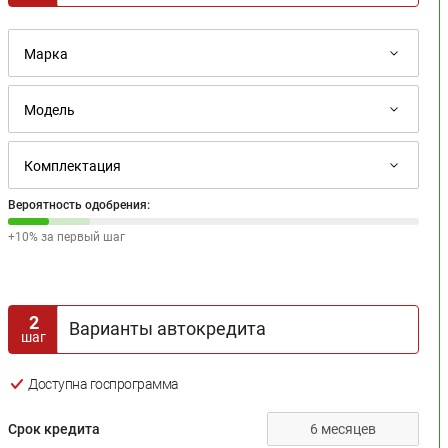
Вероятность одобрения:
+10% за первый шаг
2
Варианты автокредита
шаг
Доступна госпрограмма
Срок кредита