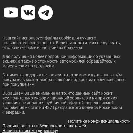
Наш сайт использует файлы cookie для лучшего
пользовательского опыта. Если вы не хотите их передавать,
отключите cookie в настройках браузера.
Для получения более подробной информации об указанных
акциях, а также о стоимости автомобилей обращайтесь к
менеджерам по продажам.
Стоимость подарка не зависит от стоимости купленного а/м,
покупатель может выбрать любой подарок из перечисленных
при покупке а/м.
Обращаем Ваше внимание на то, что данный сайт носит
исключительно информационный характер и ни при каких
условиях не является публичной офертой, определяемой
положениями статьи 437 Гражданского кодекса Российской
Федерации.
Политика конфиденциальности
Правила оплаты и безопасность платежей
Написать письмо директору