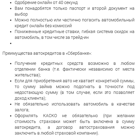
Одобрение онлайн от 40 секунд
Вам понадобятся только паспорт и второй документ на
выбор
Можно полностью или частично погасить автомобильный
кредит онлайн без комиссий
​​​​​​​Пониженные кредитные ставки, гибкая система скидок на
автомобиль, в том числе за трейд-ин
Преимущества автокредитов в «Сбербанке»:
Получение кредитных средств возможно в любом
отделении банка (т.е. фактически независимо от места
жительства);
Если для приобретения авто не хватает конкретной суммы,
то сумму займа можно подогнать в точности под
недостающую сумму (в том случае, если это позволяет
доход клиента);
Не обязательно использовать автомобиль в качестве
залога;
Оформлять КАСКО не обязательно (при желании
стоимость страховки может быть включена в сумму
автокредита, а договор автострахования можно
заключить в любой страховой компании).