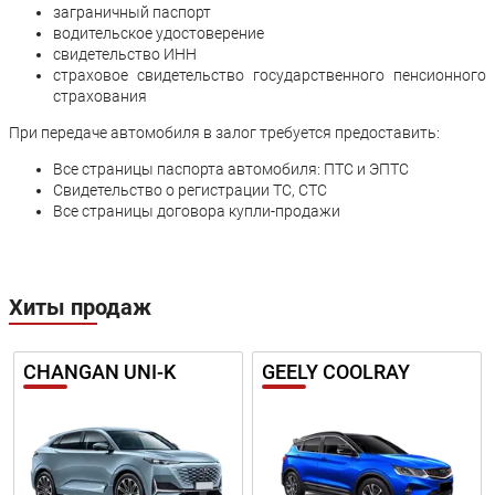
заграничный паспорт
водительское удостоверение
свидетельство ИНН
страховое свидетельство государственного пенсионного
страхования
При передаче автомобиля в залог требуется предоставить:
Все страницы паспорта автомобиля: ПТС и ЭПТС
Свидетельство о регистрации ТС, СТС
Все страницы договора купли-продажи
Хиты продаж
CHANGAN UNI-K
GEELY COOLRAY